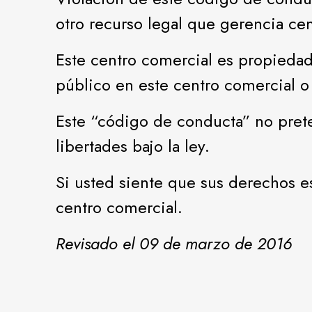
otro recurso legal que gerencia ce
Este centro comercial es propiedad
público en este centro comercial o
Este “código de conducta” no prete
libertades bajo la ley.
Si usted siente que sus derechos es
centro comercial.
Revisado el 09 de marzo de 2016