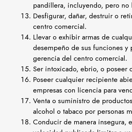
pandillera, incluyendo, pero no 
Desfigurar, dañar, destruir o re
centro comercial.
Llevar o exhibir armas de cualqu
desempeño de sus funciones y p
gerencia del centro comercial.
Ser intoxicado, ebrio, o poseer o
Poseer cualquier recipiente abi
empresas con licencia para vend
Venta o suministro de producto
alcohol o tabaco por personas 
Conducir de manera insegura, er