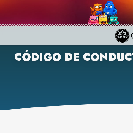
CÓDIGO DE CONDUC