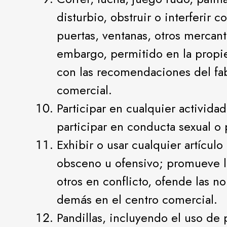
disturbio, obstruir o interferir c
puertas, ventanas, otros mercant
embargo, permitido en la propie
con las recomendaciones del fab
comercial.
Participar en cualquier activida
participar en conducta sexual o 
Exhibir o usar cualquier artículo
obsceno u ofensivo; promueve la 
otros en conflicto, ofende las n
demás en el centro comercial.
Pandillas, incluyendo el uso de 