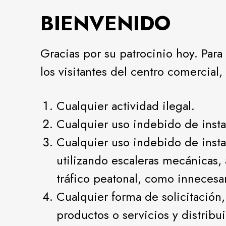
BIENVENIDO
Gracias por su patrocinio hoy. Par
los visitantes del centro comercial
Cualquier actividad ilegal.
Cualquier uso indebido de insta
Cualquier uso indebido de instal
utilizando escaleras mecánicas, 
tráfico peatonal, como innecesa
Cualquier forma de solicitación,
productos o servicios y distribu